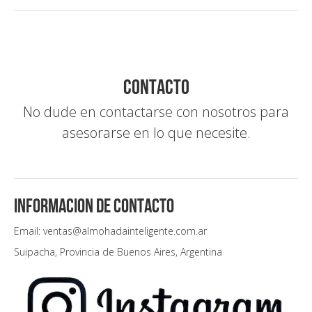
Contacto
No dude en contactarse con nosotros para
asesorarse en lo que necesite.
Informacion de contacto
Email: ventas@almohadainteligente.com.ar
Suipacha, Provincia de Buenos Aires, Argentina