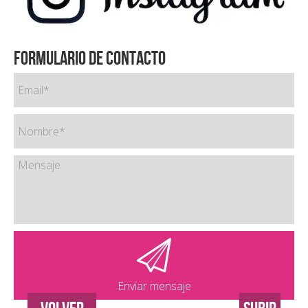
Formulario de contacto
Enviar mensaje