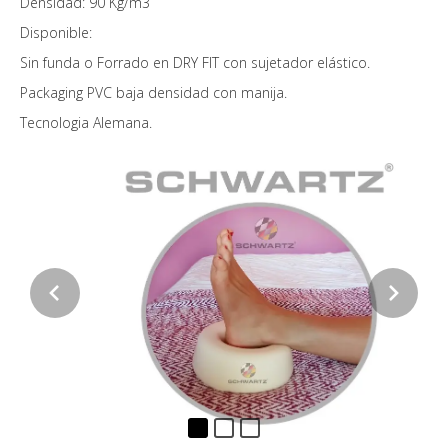
Densidad: 90 Kg/m3
Disponible:
Sin funda o Forrado en DRY FIT con sujetador elástico.
Packaging PVC baja densidad con manija.
Tecnologia Alemana.